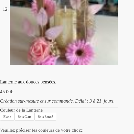
Lanterne aux douces pensées.
45.00
€
Création sur-mesure et sur commande. Délai : 3 à 21 jours.
Couleur de la Lanterne
Blanc
Bois Clair
Bois Foncé
Veuillez préciser les couleurs de votre choix: