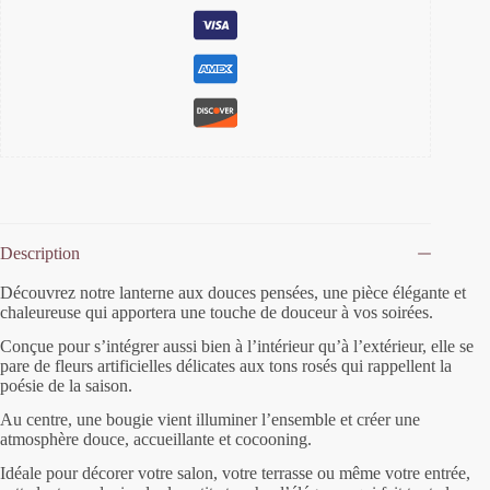
Description
Découvrez notre lanterne aux douces pensées, une pièce élégante et
chaleureuse qui apportera une touche de douceur à vos soirées.
Conçue pour s’intégrer aussi bien à l’intérieur qu’à l’extérieur, elle se
pare de fleurs artificielles délicates aux tons rosés qui rappellent la
poésie de la saison.
Au centre, une bougie vient illuminer l’ensemble et créer une
atmosphère douce, accueillante et cocooning.
Idéale pour décorer votre salon, votre terrasse ou même votre entrée,