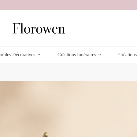
orales Décoratives
Créations funéraires
Créations