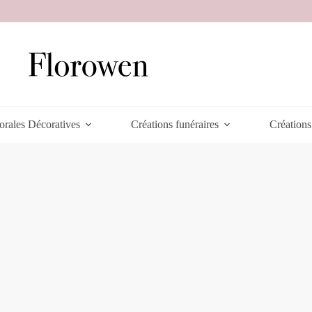
orales Décoratives
Créations funéraires
Créations