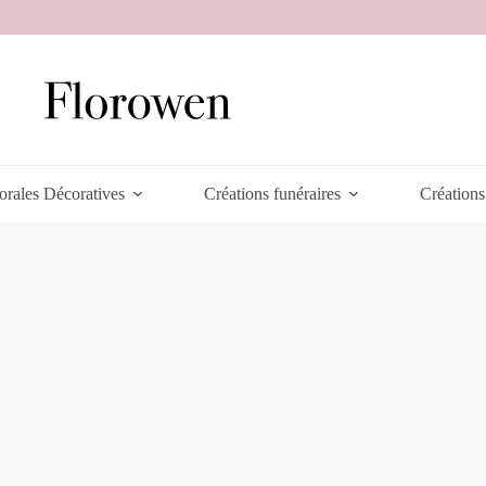
orales Décoratives
Créations funéraires
Créations