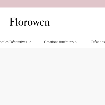
orales Décoratives
Créations funéraires
Créations