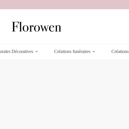
orales Décoratives
Créations funéraires
Créations