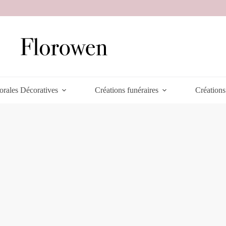
orales Décoratives
Créations funéraires
Créations