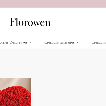
orales Décoratives
Créations funéraires
Créations